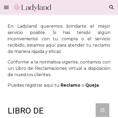
Skip to main content
Skip to navigation
En Ladyland queremos brindarte el mejor
servicio posible. Si has tenido algún
inconveniente con tu compra o el servicio
recibido, estamos aquí para atender tu reclamo
de manera rápida y eficaz.
Conforme a la normativa vigente, contamos con
un Libro de Reclamaciones virtual a disposición
de nuestros clientes.
Puedes registrar aquí tu
Reclamo
o
Queja