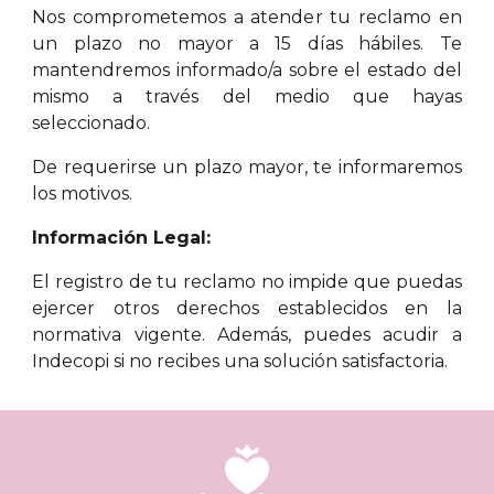
Nos comprometemos a atender tu reclamo en
un plazo no mayor a 15 días hábiles. Te
mantendremos informado/a sobre el estado del
mismo a través del medio que hayas
seleccionado.
De requerirse un plazo mayor, te informaremos
los motivos.
Información Legal:
El registro de tu reclamo no impide que puedas
ejercer otros derechos establecidos en la
normativa vigente. Además, puedes acudir a
Indecopi si no recibes una solución satisfactoria.