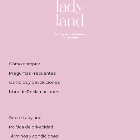
Más que una marca,
un mund
o
Cómo comprar
Preguntas Frecuentes
Cambios y devoluciones
Libro de Reclamaciones
Sobre Ladyland
Política de privacidad
Términos y condiciones